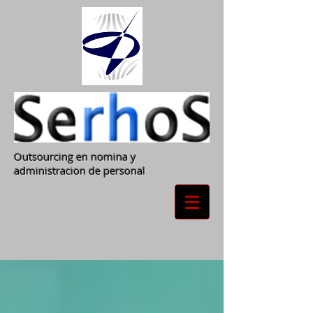
Outsourcing en nomina y
administracion de personal