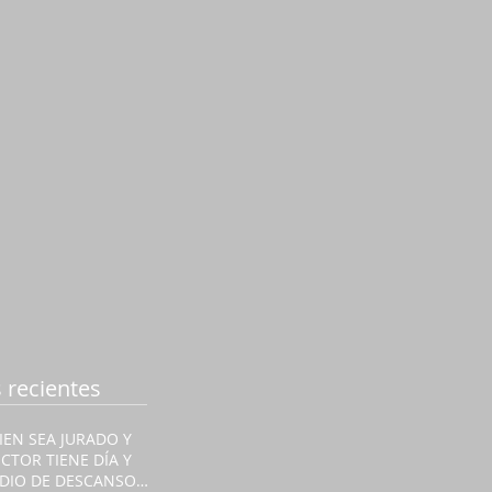
 recientes
IEN SEA JURADO Y
ECTOR TIENE DÍA Y
DIO DE DESCANSO