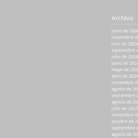
Archivo
junio de 202
noviembre d
julio de 2025
septiembre 
julio de 2024
junio de 202
mayo de 202
abril de 202
noviembre d
agosto de 2
septiembre 
agosto de 2
julio de 2022
noviembre d
octubre de 
septiembre 
agosto de 2