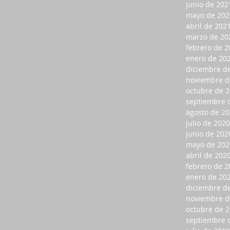
junio de 202
mayo de 202
abril de 202
marzo de 20
febrero de 2
enero de 20
diciembre d
noviembre d
octubre de 
septiembre 
agosto de 2
julio de 2020
junio de 202
mayo de 202
abril de 202
febrero de 2
enero de 20
diciembre d
noviembre d
octubre de 
septiembre 