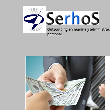
Outsourcing en nomina y administrac
personal