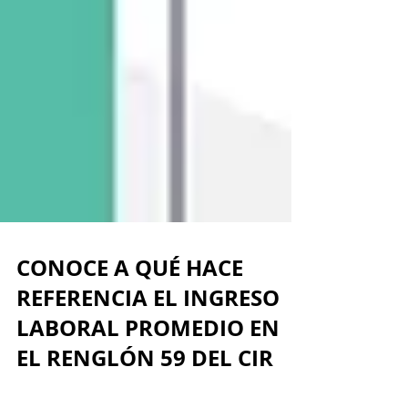
CONOCE A QUÉ HACE
REFERENCIA EL INGRESO
LABORAL PROMEDIO EN
EL RENGLÓN 59 DEL CIR