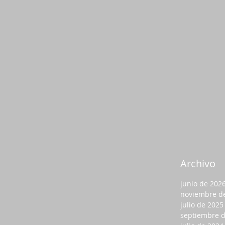
Archivo
junio de 202
noviembre d
julio de 2025
septiembre 