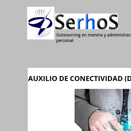
Outsourcing en nomina y administrac
personal
AUXILIO DE CONECTIVIDAD (D