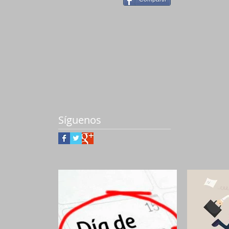
Síguenos