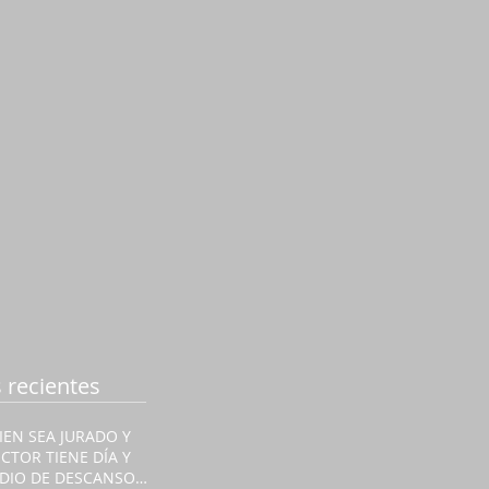
 recientes
IEN SEA JURADO Y
ECTOR TIENE DÍA Y
DIO DE DESCANSO