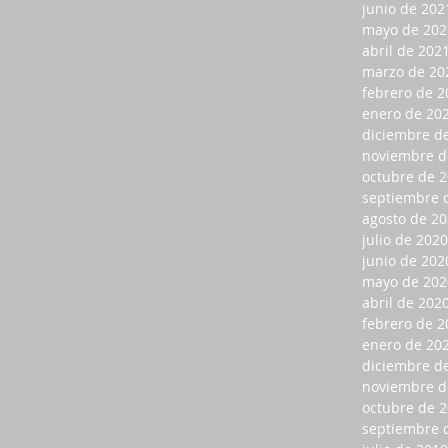
junio de 202
mayo de 202
abril de 202
marzo de 20
febrero de 2
enero de 20
diciembre d
noviembre d
octubre de 
septiembre 
agosto de 2
julio de 2020
junio de 202
mayo de 202
abril de 202
febrero de 2
enero de 20
diciembre d
noviembre d
octubre de 
septiembre 