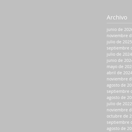
Archivo
junio de 202
noviembre d
julio de 2025
septiembre 
julio de 2024
junio de 202
mayo de 202
abril de 202
noviembre d
agosto de 2
septiembre 
agosto de 2
julio de 2022
noviembre d
octubre de 
septiembre 
agosto de 2