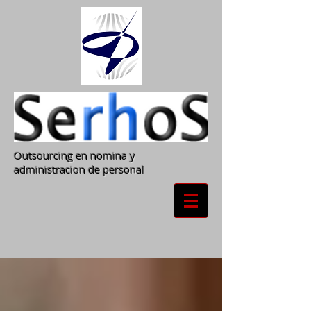
Outsourcing en nomina y
administracion de personal