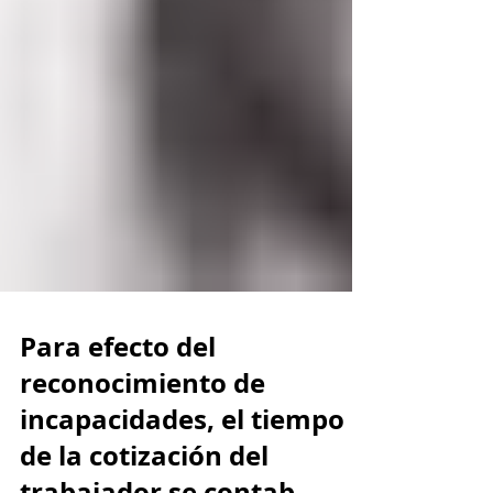
Para efecto del
reconocimiento de
incapacidades, el tiempo