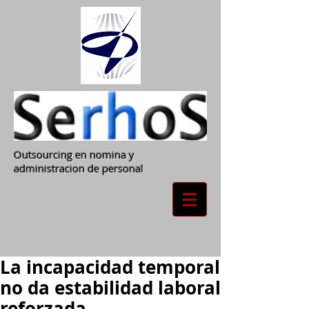
Outsourcing en nomina y
administracion de personal
La incapacidad temporal
no da estabilidad laboral
reforzada