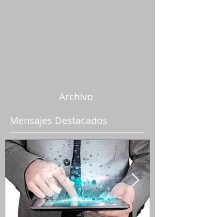
Archivo
Mensajes Destacados