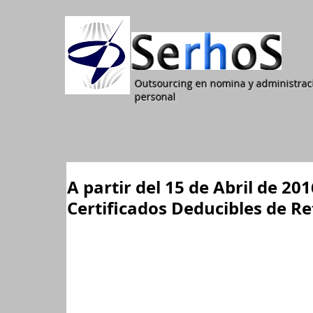
Outsourcing en nomina y administrac
personal
A partir del 15 de Abril de 2
Certificados Deducibles de Re