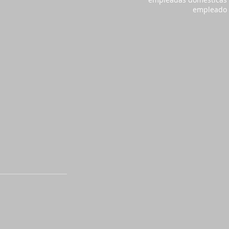
empleado