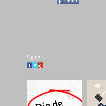
Compartir
Síguenos