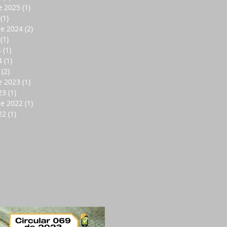
e 2025
(1)
1 entrada
(1)
1 entrada
de 2024
(2)
2 entradas
(1)
1 entrada
4
(1)
1 entrada
4
(1)
1 entrada
(2)
2 entradas
e 2023
(1)
1 entrada
23
(1)
1 entrada
de 2022
(1)
1 entrada
22
(1)
1 entrada