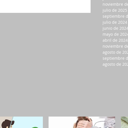
noviembre d
julio de 2025
septiembre 
julio de 2024
junio de 202
mayo de 202
abril de 2024
noviembre d
agosto de 20
septiembre 
agosto de 20