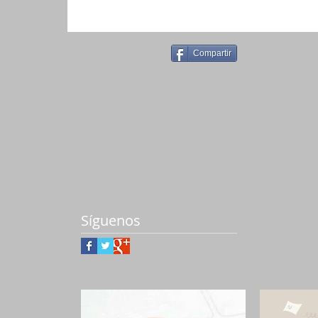
Compartir
Síguenos