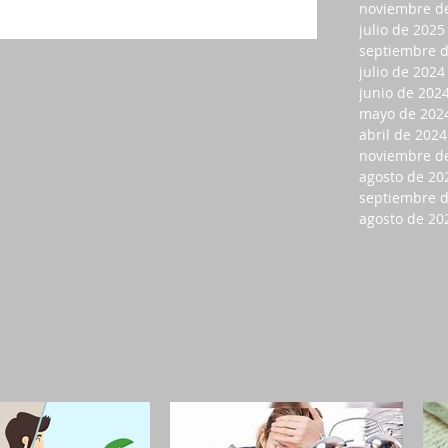
noviembre d
julio de 2025
septiembre 
julio de 2024
junio de 202
mayo de 202
abril de 2024
noviembre d
agosto de 20
septiembre 
agosto de 20