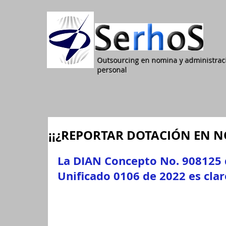
Outsourcing en nomina y administrac
personal
¡¡¿REPORTAR DOTACIÓN EN N
La DIAN Concepto No. 908125 d
Unificado 0106 de 2022 es clar