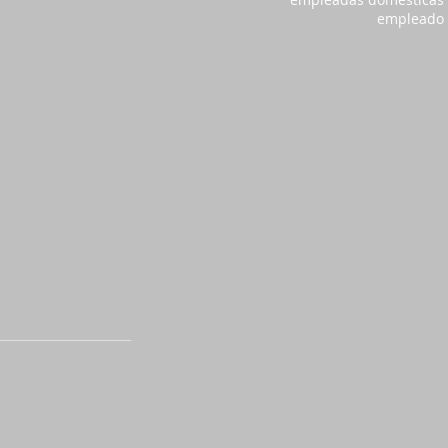
empleado