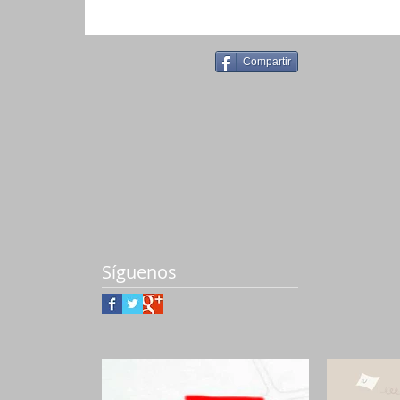
Compartir
Síguenos