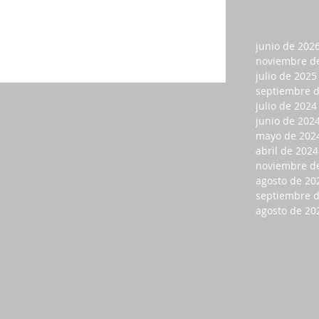
junio de 202
noviembre d
julio de 2025
septiembre 
julio de 2024
junio de 202
mayo de 202
abril de 2024
noviembre d
agosto de 20
septiembre 
agosto de 20