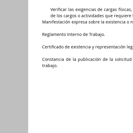
Verificar las exigencias de cargas física
de los cargos o actividades que requiere 
Manifestación expresa sobre la existencia o 
Reglamento Interno de Trabajo.
Certificado de existencia y representación leg
Constancia de la publicación de la solicitud
trabajo.
Comentarios