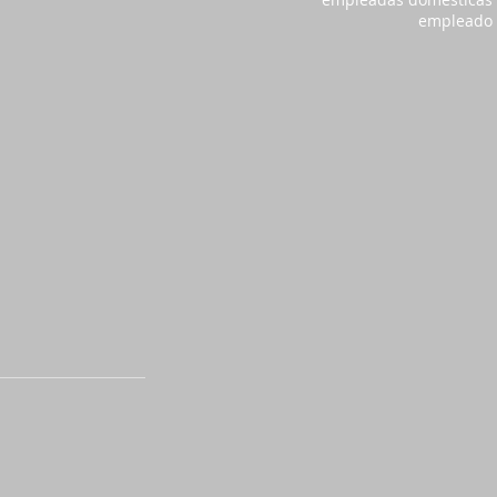
empleado