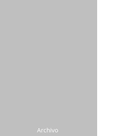
Archivo