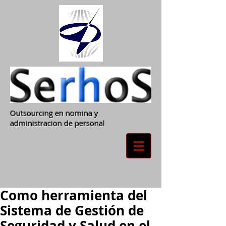
Outsourcing en nomina y
administracion de personal
Como herramienta del
Sistema de Gestión de
Seguridad y Salud en el