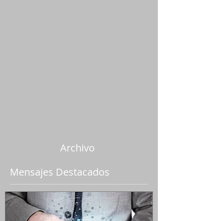
Archivo
Mensajes Destacados