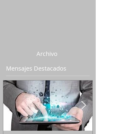
Archivo
Mensajes Destacados