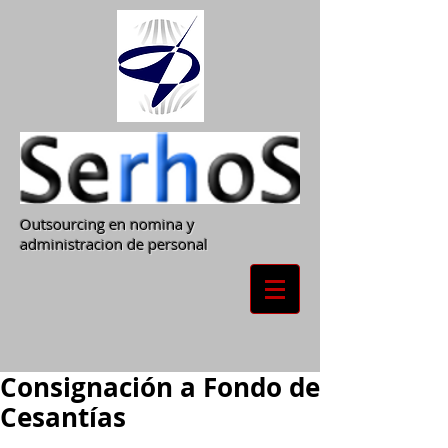
Outsourcing en nomina y
administracion de personal
Consignación a Fondo de
Cesantías