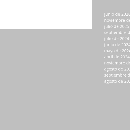
junio de 202
noviembre d
julio de 2025
septiembre 
julio de 2024
junio de 202
mayo de 202
abril de 2024
noviembre d
agosto de 20
septiembre 
agosto de 20