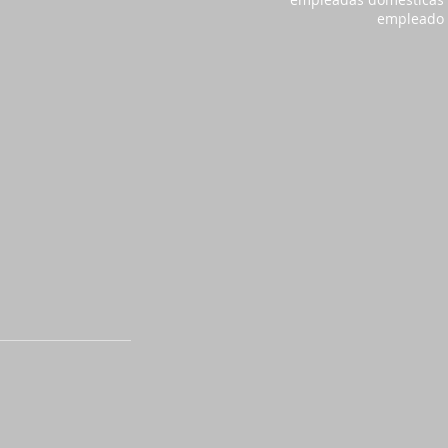
empleado