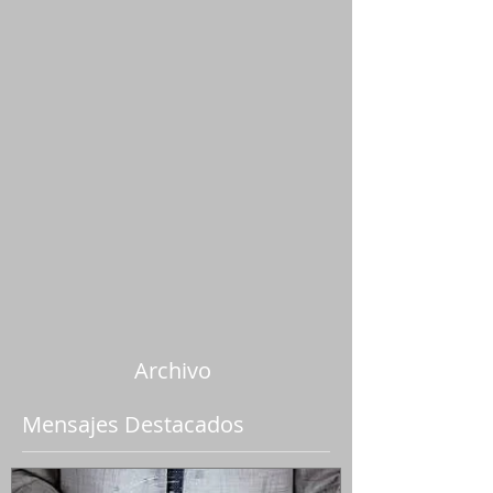
Archivo
Mensajes Destacados