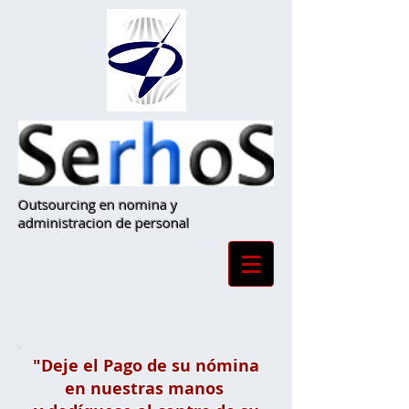
Outsourcing en nomina y
administracion de personal
"Deje el Pago de su nómina
en nuestras manos