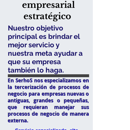
empresarial
estratégico
Nuestro objetivo
principal es brindar el
mejor servicio y
nuestra meta ayudar a
que su empresa
también lo haga.
En SerhoS nos especializamos en
la tercerización de procesos de
negocio para empresas nuevas o
antiguas, grandes o pequeñas,
que requieran manejar sus
procesos de negocio de manera
externa.