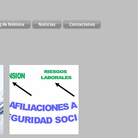
g de Nómina
Noticias
Contactenos