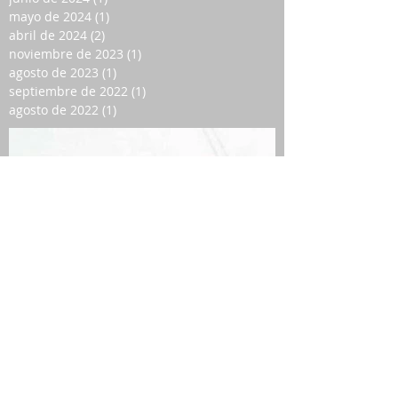
mayo de 2024
(1)
1 entrada
abril de 2024
(2)
2 entradas
noviembre de 2023
(1)
1 entrada
agosto de 2023
(1)
1 entrada
septiembre de 2022
(1)
1 entrada
agosto de 2022
(1)
1 entrada