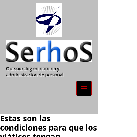
Outsourcing en nomina y
administracion de personal
Estas son las
condiciones para que los
viáticos tengan