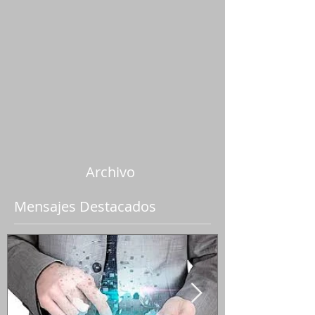
Archivo
Mensajes Destacados