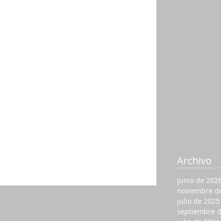
Archivo
junio de 202
noviembre d
julio de 2025
septiembre 