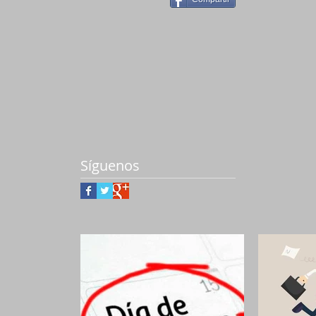
Síguenos