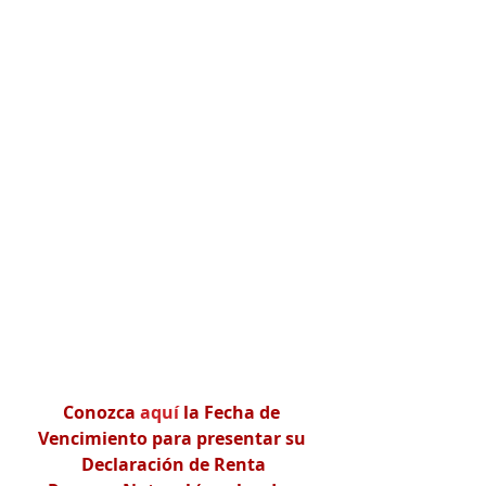
Conozca 
aquí
 la Fecha de 
Vencimiento para presentar su 
Declaración de Renta