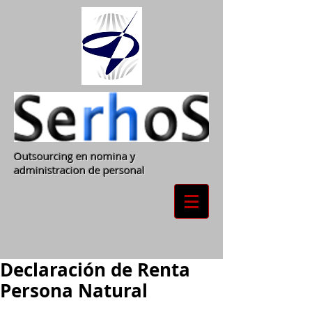
Outsourcing en nomina y
administracion de personal
Declaración de Renta
Persona Natural