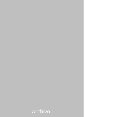
Archivo