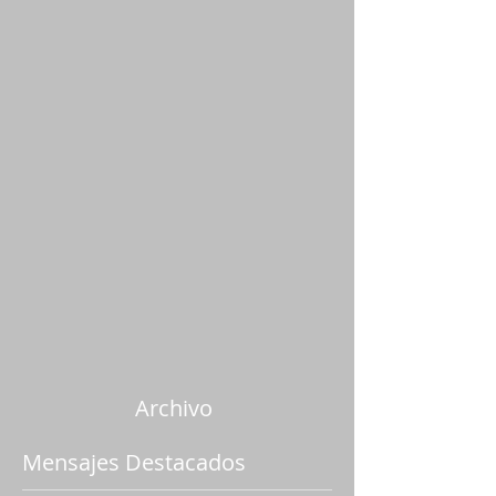
Archivo
Mensajes Destacados