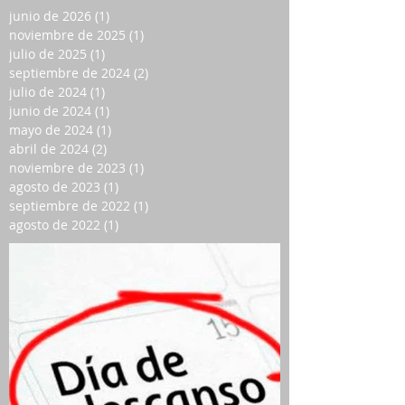
junio de 2026
(1)
1 entrada
noviembre de 2025
(1)
1 entrada
julio de 2025
(1)
1 entrada
septiembre de 2024
(2)
2 entradas
julio de 2024
(1)
1 entrada
junio de 2024
(1)
1 entrada
mayo de 2024
(1)
1 entrada
abril de 2024
(2)
2 entradas
noviembre de 2023
(1)
1 entrada
agosto de 2023
(1)
1 entrada
septiembre de 2022
(1)
1 entrada
agosto de 2022
(1)
1 entrada