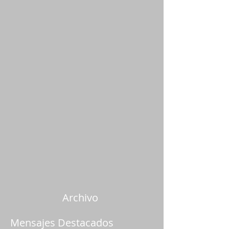
Archivo
Mensajes Destacados