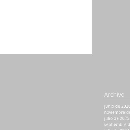
Archivo
junio de 202
noviembre d
julio de 2025
septiembre 