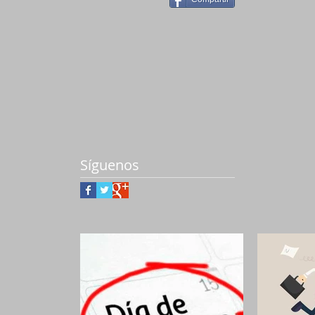
Síguenos