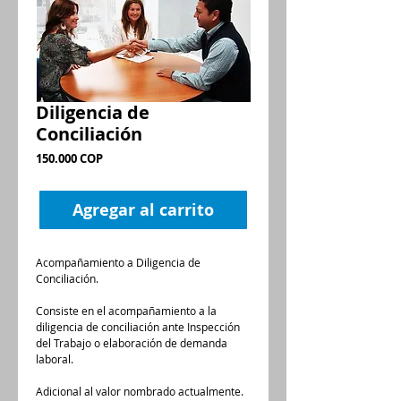
Diligencia de
Conciliación
Precio
150.000 COP
Agregar al carrito
Acompañamiento a Diligencia de 
Conciliación.
Consiste en el acompañamiento a la 
diligencia de conciliación ante Inspección 
del Trabajo o elaboración de demanda 
laboral. 
Adicional al valor nombrado actualmente. 