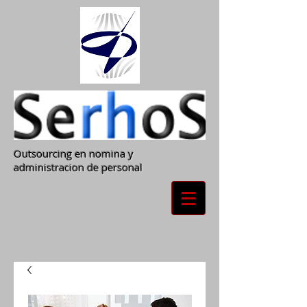
Outsourcing en nomina y
administracion de personal